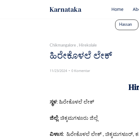
Karnataka
Home
Ab
Hassan
Chikmangalore
Hirekolale
ಹಿರೇಕೊಳಲೆ ಲೇಕ್
11/23/2024
0 Komentar
Hi
ಸ್ಥಳ
: ಹಿರೇಕೊಳಲೆ ಲೇಕ್
ಜಿಲ್ಲೆ
: ಚಿಕ್ಕಮಗಳೂರು ಜಿಲ್ಲೆ
ವಿಳಾಸ
: ಹಿರೇಕೊಳಲೆ ಲೇಕ್ , ಚಿಕ್ಕಮಗಳೂರ್,